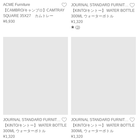
ACME Furniture
JOURNAL STANDARD FURNITURE
【CAMBRO/キャンブロ】CAMTRAY
【KINTO/キントー】 WATER BOTTLE
SQUARE 35X27 カムトレー
300ML ウォーターボトル
¥6,930
¥1,320
(
3
)
JOURNAL STANDARD FURNITURE
JOURNAL STANDARD FURNITURE
【KINTO/キントー】 WATER BOTTLE
【KINTO/キントー】 WATER BOTTLE
300ML ウォーターボトル
300ML ウォーターボトル
¥1,320
¥1,320