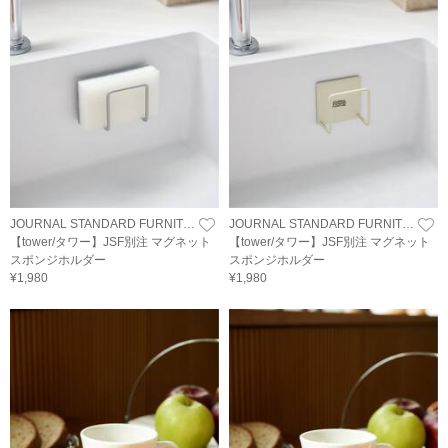
JOURNAL STANDARD FURNITURE
JOURNAL STANDARD FURNITURE
【tower/タワー】JSF別注 マグネット
【tower/タワー】JSF別注 マグネット
スポンジホルダー
スポンジホルダー
¥1,980
¥1,980