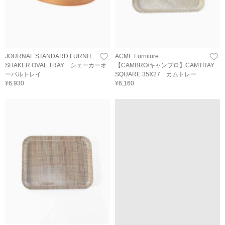
JOURNAL STANDARD FURNITURE
ACME Furniture
SHAKER OVAL TRAY シェーカーオ
【CAMBRO/キャンブロ】CAMTRAY
ーバルトレイ
SQUARE 35X27 カムトレー
¥6,930
¥6,160