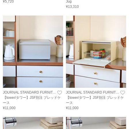
¥5,720
Jug
¥13,310
JOURNAL STANDARD FURNITURE
JOURNAL STANDARD FURNITURE
【tower/タワー】JSF別注 ブレッドケ
【tower/タワー】JSF別注 ブレッドケ
ース
ース
¥11,000
¥11,000