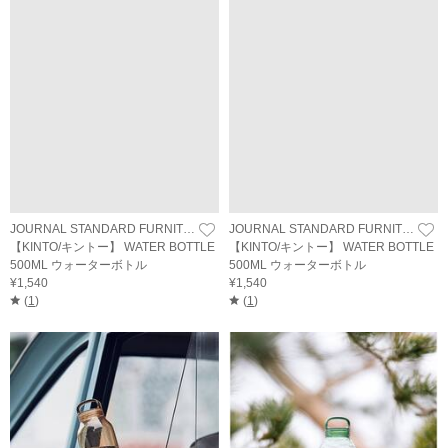
JOURNAL STANDARD FURNITURE
JOURNAL STANDARD FURNITURE
【KINTO/キントー】 WATER BOTTLE
【KINTO/キントー】 WATER BOTTLE
500ML ウォーターボトル
500ML ウォーターボトル
¥1,540
¥1,540
(
1
)
(
1
)