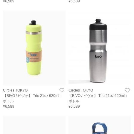
¥6,589
¥6,589
Circles TOKYO
Circles TOKYO
【BIVO / ビヴォ】 Trio 21oz 620ml：
【BIVO / ビヴォ】 Trio 21oz 620ml：
ボトル
ボトル
¥6,589
¥6,589