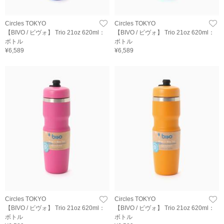
Circles TOKYO
Circles TOKYO
【BIVO / ビヴォ】 Trio 21oz 620ml：
【BIVO / ビヴォ】 Trio 21oz 620ml：
ボトル
ボトル
¥6,589
¥6,589
Circles TOKYO
Circles TOKYO
【BIVO / ビヴォ】 Trio 21oz 620ml：
【BIVO / ビヴォ】 Trio 21oz 620ml：
ボトル
ボトル