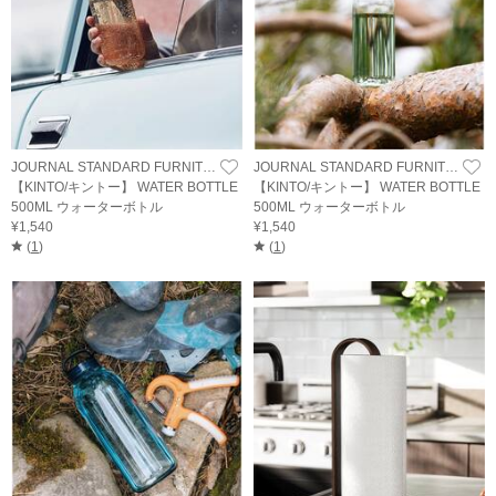
JOURNAL STANDARD FURNITURE
JOURNAL STANDARD FURNITURE
【KINTO/キントー】 WATER BOTTLE
【KINTO/キントー】 WATER BOTTLE
500ML ウォーターボトル
500ML ウォーターボトル
¥1,540
¥1,540
(
1
)
(
1
)