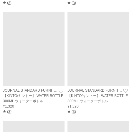
(
3
)
(
3
)
JOURNAL STANDARD FURNITURE
JOURNAL STANDARD FURNITURE
【KINTO/キントー】 WATER BOTTLE
【KINTO/キントー】 WATER BOTTLE
300ML ウォーターボトル
300ML ウォーターボトル
¥1,320
¥1,320
(
3
)
(
3
)