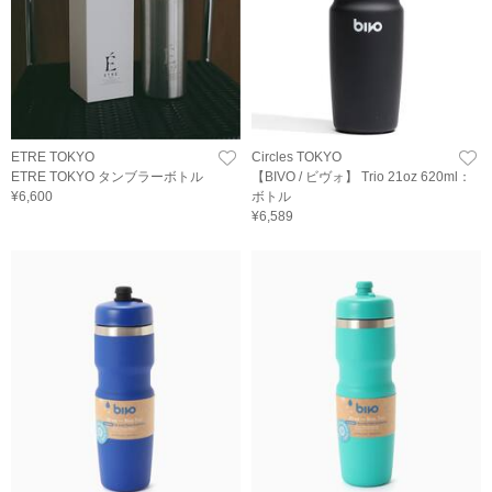
ETRE TOKYO
Circles TOKYO
ETRE TOKYO タンブラーボトル
【BIVO / ビヴォ】 Trio 21oz 620ml：
¥6,600
ボトル
¥6,589