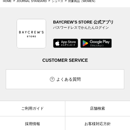
HOME
JOURNAL STANDARD
シューズ
対象商品（WOMEN）
BAYCREW’S STORE 公式アプリ
パスワードレスでかんたんログイン
CUSTOMER SERVICE
よくある質問
ご利用ガイド
店舗検索
採用情報
お客様対応方針