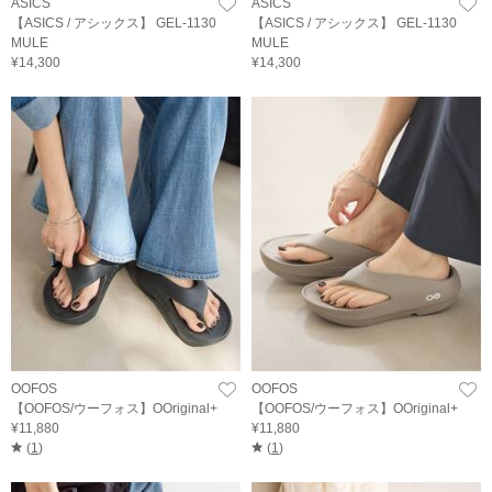
ASICS
ASICS
【ASICS / アシックス】 GEL-1130
【ASICS / アシックス】 GEL-1130
MULE
MULE
¥14,300
¥14,300
OOFOS
OOFOS
【OOFOS/ウーフォス】OOriginal+
【OOFOS/ウーフォス】OOriginal+
¥11,880
¥11,880
(
1
)
(
1
)