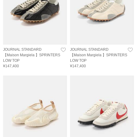
JOURNAL STANDARD
JOURNAL STANDARD
【Maison Margiela 】SPRINTERS
【Maison Margiela 】SPRINTERS
LOW TOP
LOW TOP
¥147,400
¥147,400