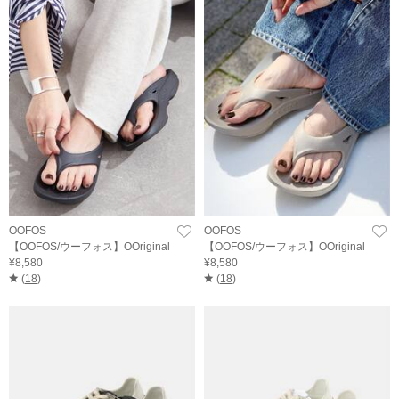
OOFOS
OOFOS
【OOFOS/ウーフォス】OOriginal
【OOFOS/ウーフォス】OOriginal
¥8,580
¥8,580
(
18
)
(
18
)