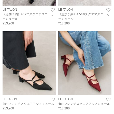
LE TALON
LE TALON
《追加予約》4.5cmスクエアスニーカ
《追加予約》4.5cmスクエアスニーカ
ーミュール
ーミュール
¥13,200
¥13,200
LE TALON
LE TALON
4cmフレンチスクエアアシメミュール
4cmフレンチスクエアアシメミュール
¥13,200
¥13,200