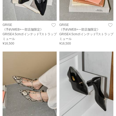
GRISE
GRISE
《予約/WEB+一部店舗限定》
《予約/WEB+一部店舗限定》
GRISE4.5cmポインテッドTストラップ
GRISE4.5cmポインテッドTストラップ
ミュール
ミュール
¥16,500
¥16,500