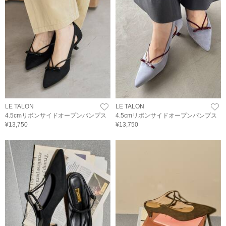
LE TALON
LE TALON
4.5cmリボンサイドオープンパンプス
4.5cmリボンサイドオープンパンプス
¥13,750
¥13,750