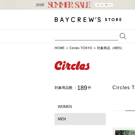
HOME
Circles TOKYO
対象商品（MEN）
189
Circl
対象商品数 ：
件
WOMEN
MEN