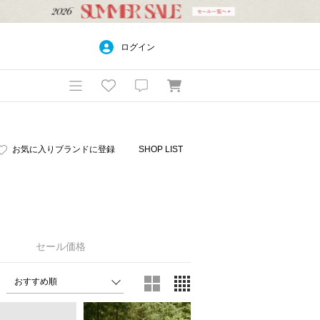
ログイン
お気に入りブランドに登録
SHOP LIST
セール価格