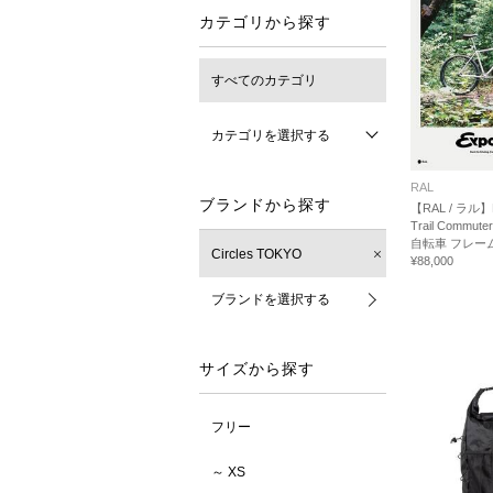
カテゴリから探す
すべてのカテゴリ
カテゴリを選択する
RAL
ブランドから探す
【RAL / ラル】E
Trail Commute
自転車 フレー
Circles TOKYO
¥88,000
ブランドを選択する
サイズから探す
フリー
～ XS