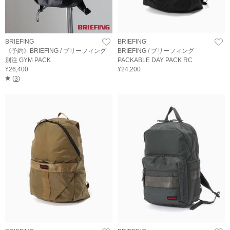
BRIEFING
BRIEFING
《予約》BRIEFING / ブリーフィング
BRIEFING / ブリーフィング
別注 GYM PACK
PACKABLE DAY PACK RC
¥26,400
¥24,200
(
3
)