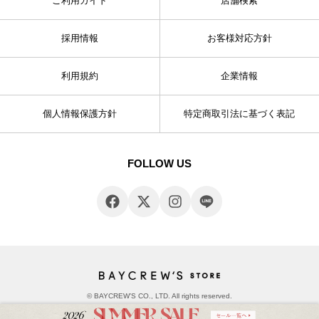
ご利用ガイド
店舗検索
採用情報
お客様対応方針
利用規約
企業情報
個人情報保護方針
特定商取引法に基づく表記
FOLLOW US
© BAYCREW’S CO., LTD. All rights reserved.