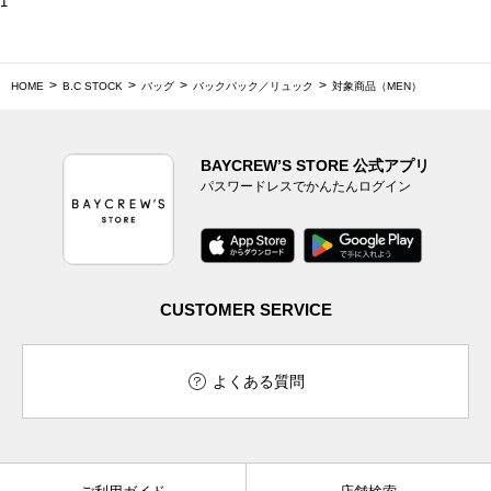
1
HOME
B.C STOCK
バッグ
バックパック／リュック
対象商品（MEN）
BAYCREW’S STORE 公式アプリ
パスワードレスでかんたんログイン
CUSTOMER SERVICE
よくある質問