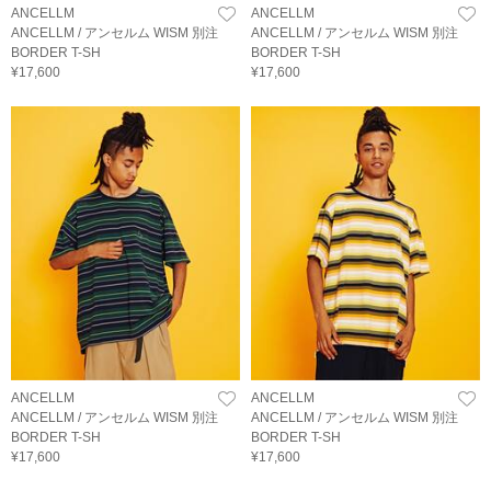
ANCELLM
ANCELLM
ANCELLM / アンセルム WISM 別注
ANCELLM / アンセルム WISM 別注
BORDER T-SH
BORDER T-SH
¥17,600
¥17,600
ANCELLM
ANCELLM
ANCELLM / アンセルム WISM 別注
ANCELLM / アンセルム WISM 別注
BORDER T-SH
BORDER T-SH
¥17,600
¥17,600