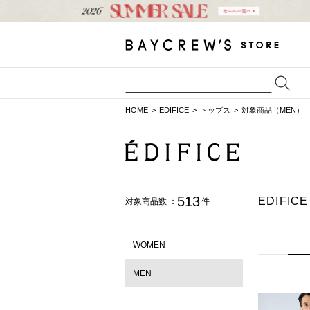
HOME
EDIFICE
トップス
対象商品（MEN）
513
EDIFI
対象商品数 ：
件
WOMEN
MEN