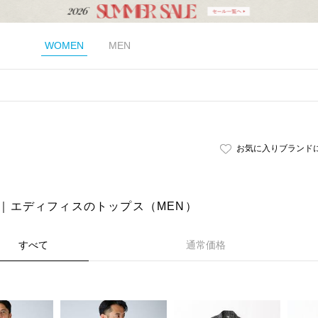
WOMEN
MEN
お気に入りブランド
CE｜エディフィスのトップス（MEN）
すべて
通常価格