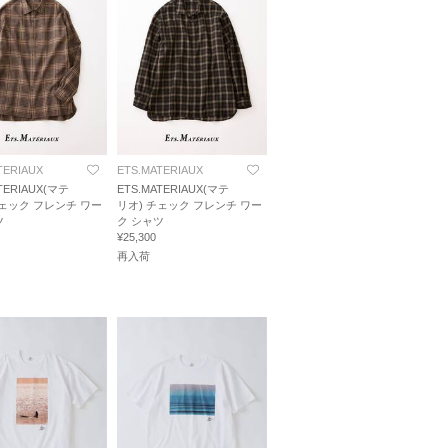
TERIAUX
ETS.MATERIAUX
TERIAUX(マテ
ETS.MATERIAUX(マテ
チェック フレンチ ワー
リオ) チェック フレンチ ワー
ツ
ク シャツ
¥25,300
再入荷