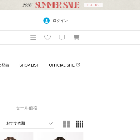
ログイン
に登録
SHOP LIST
OFFICIAL SITE
セール価格