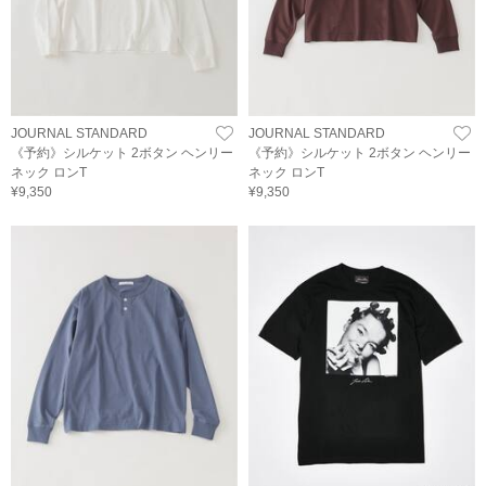
JOURNAL STANDARD
JOURNAL STANDARD
《予約》シルケット 2ボタン ヘンリー
《予約》シルケット 2ボタン ヘンリー
ネック ロンT
ネック ロンT
¥9,350
¥9,350