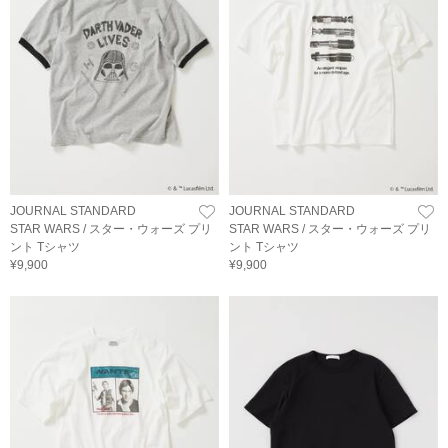
JOURNAL STANDARD
JOURNAL STANDARD
STAR WARS / スター・ウォーズ プリ
STAR WARS / スター・ウォーズ プリ
ント Tシャツ
ント Tシャツ
¥9,900
¥9,900