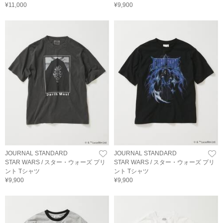
¥11,000
¥9,900
JOURNAL STANDARD
JOURNAL STANDARD
STAR WARS / スター・ウォーズ プリ
STAR WARS / スター・ウォーズ プリ
ント Tシャツ
ント Tシャツ
¥9,900
¥9,900