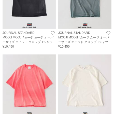
JOURNAL STANDARD
JOURNAL STANDARD
MOOJI MOOJI / ム―ジ ム―ジ オーバ
MOOJI MOOJI / ム―ジ ム―ジ オーバ
ーサイズ エイジド クロップ Tシャツ
ーサイズ エイジド クロップ Tシャツ
¥10,450
¥10,450