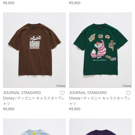
¥9,900
¥9,900
JOURNAL STANDARD
JOURNAL STANDARD
Disney / ディズニー キャラクター Tシ
Disney / ディズニー キャラクター Tシ
ャツ
ャツ
¥9,900
¥9,900