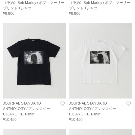
《予約》Bob Marley / ボブ・マーリー
《予約》Bob Marley / ボブ・マーリー
プリント Tシャツ
プリント Tシャツ
¥9,900
¥9,900
JOURNAL STANDARD
JOURNAL STANDARD
ANTHOLOGY / アンソロジー
ANTHOLOGY / アンソロジー
CIGARETTE T-shirt
CIGARETTE T-shirt
¥10,450
¥10,450