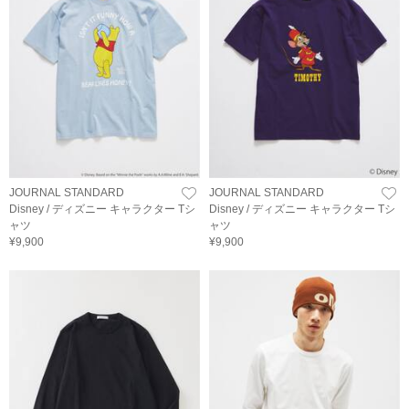
JOURNAL STANDARD
JOURNAL STANDARD
Disney / ディズニー キャラクター Tシ
Disney / ディズニー キャラクター Tシ
ャツ
ャツ
¥9,900
¥9,900