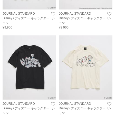
JOURNAL STANDARD
JOURNAL STANDARD
Disney / ディズニー キャラクター Tシ
Disney / ディズニー キャラクター Tシ
ャツ
ャツ
¥9,900
¥9,900
JOURNAL STANDARD
JOURNAL STANDARD
Disney / ディズニー キャラクター Tシ
Disney / ディズニー キャラクター Tシ
ャツ
ャツ