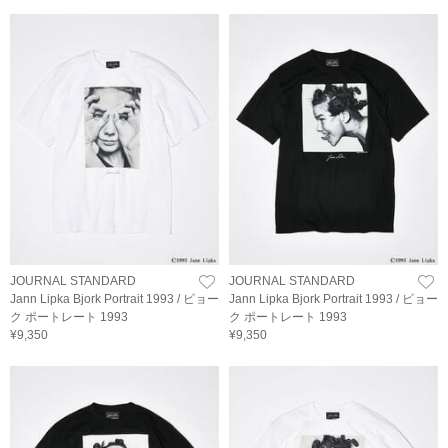
JOURNAL STANDARD
JOURNAL STANDARD
Jann Lipka Bjork Portrait 1993 / ビョー
Jann Lipka Bjork Portrait 1993 / ビョー
ク ポートレート 1993
ク ポートレート 1993
¥9,350
¥9,350