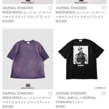
JOURNAL STANDARD
JOURNAL STANDARD
MOOJI MOOJI / ム―ジ ム―ジ オーバ
MOOJI MOOJI / ム―ジ ム―ジ オーバ
ーサイズ エイジド クロップ Tシャツ
ーサイズ エイジド クロップ Tシャツ
¥10,450
¥10,450
JOURNAL STANDARD
JOURNAL STANDARD
MOOJI MOOJI / ム―ジ ム―ジ オーバ
《予約》志村けん × JOURNAL
ーサイズ エイジド クロップ Tシャツ
STANDARD Tシャツ
¥10,450
¥9,900