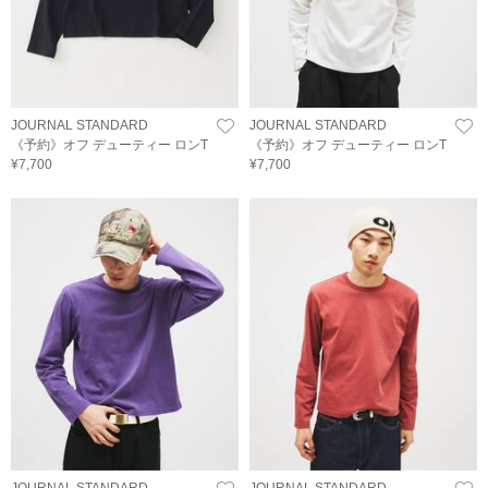
JOURNAL STANDARD
JOURNAL STANDARD
《予約》オフ デューティー ロンT
《予約》オフ デューティー ロンT
¥7,700
¥7,700