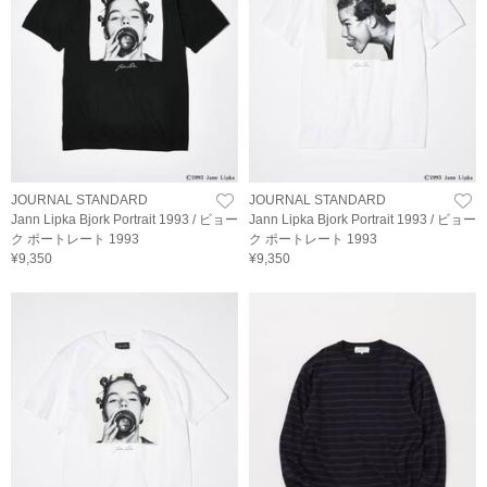
JOURNAL STANDARD
JOURNAL STANDARD
Jann Lipka Bjork Portrait 1993 / ビョー
Jann Lipka Bjork Portrait 1993 / ビョー
ク ポートレート 1993
ク ポートレート 1993
¥9,350
¥9,350