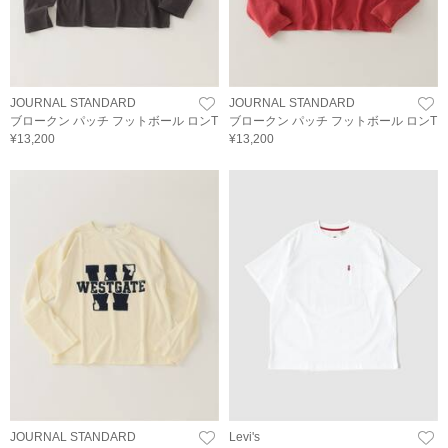
JOURNAL STANDARD
JOURNAL STANDARD
ブロークン パッチ フットボール ロンT
ブロークン パッチ フットボール ロンT
¥13,200
¥13,200
JOURNAL STANDARD
Levi's