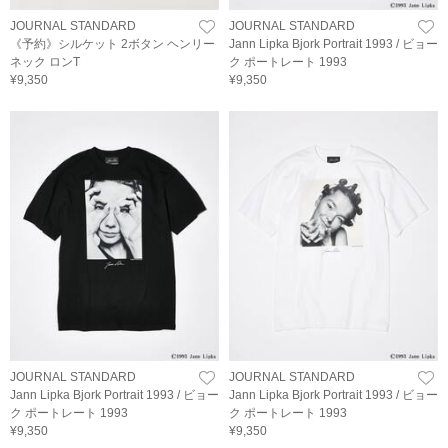
JOURNAL STANDARD
JOURNAL STANDARD
《予約》シルケット 2ボタン ヘンリー
Jann Lipka Bjork Portrait 1993 / ビョー
ネック ロンT
ク ポートレート 1993
¥9,350
¥9,350
JOURNAL STANDARD
JOURNAL STANDARD
Jann Lipka Bjork Portrait 1993 / ビョー
Jann Lipka Bjork Portrait 1993 / ビョー
ク ポートレート 1993
ク ポートレート 1993
¥9,350
¥9,350