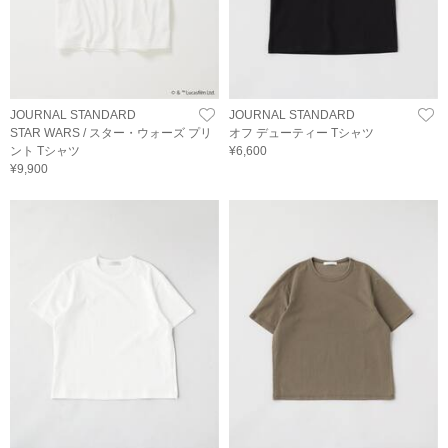
JOURNAL STANDARD
JOURNAL STANDARD
STAR WARS / スター・ウォーズ プリ
オフ デューティー Tシャツ
ント Tシャツ
¥6,600
¥9,900