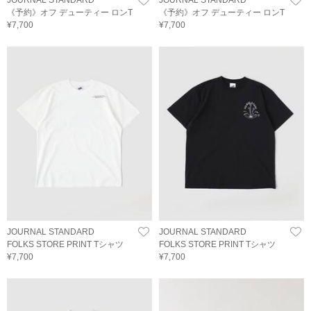
JOURNAL STANDARD
JOURNAL STANDARD
《予約》オフ デューティー ロンT
《予約》オフ デューティー ロンT
¥7,700
¥7,700
JOURNAL STANDARD
JOURNAL STANDARD
FOLKS STORE PRINT Tシャツ
FOLKS STORE PRINT Tシャツ
¥7,700
¥7,700