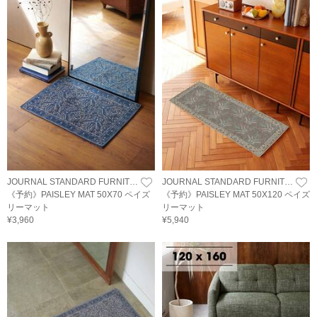
JOURNAL STANDARD FURNITURE
JOURNAL STANDARD FURNITURE
《予約》PAISLEY MAT 50X70 ペイズ
《予約》PAISLEY MAT 50X120 ペイズ
リーマット
リーマット
¥3,960
¥5,940