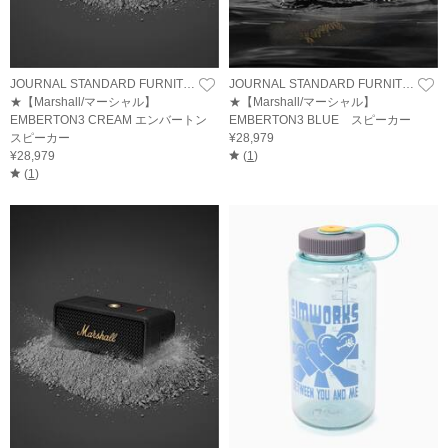
JOURNAL STANDARD FURNITURE
JOURNAL STANDARD FURNITURE
★【Marshall/マーシャル】
★【Marshall/マーシャル】
EMBERTON3 CREAM エンバートン
EMBERTON3 BLUE スピーカー
スピーカー
¥28,979
¥28,979
(
1
)
(
1
)