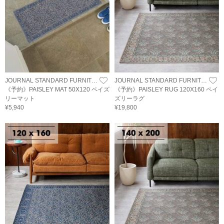
JOURNAL STANDARD FURNITURE
JOURNAL STANDARD FURNITURE
《予約》PAISLEY MAT 50X120 ペイズ
《予約》PAISLEY RUG 120X160 ペイ
リーマット
ズリーラグ
¥5,940
¥19,800