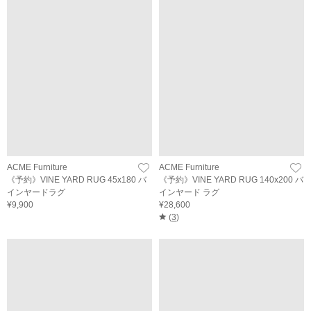
ACME Furniture
ACME Furniture
《予約》VINE YARD RUG 45x180 バ
《予約》VINE YARD RUG 140x200 バ
インヤードラグ
インヤード ラグ
¥9,900
¥28,600
(
3
)