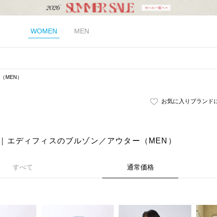
WOMEN
MEN
（MEN）
お気に入りブランド
ICE｜エディフィスのブルゾン／アウター（MEN）
すべて
通常価格