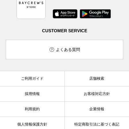
CUSTOMER SERVICE
よくある質問
ご利用ガイド
店舗検索
採用情報
お客様対応方針
利用規約
企業情報
個人情報保護方針
特定商取引法に基づく表記