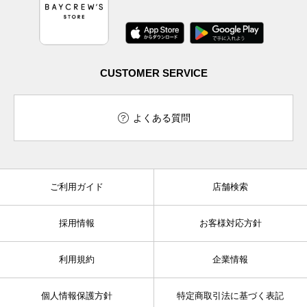
CUSTOMER SERVICE
よくある質問
ご利用ガイド
店舗検索
採用情報
お客様対応方針
利用規約
企業情報
個人情報保護方針
特定商取引法に基づく表記