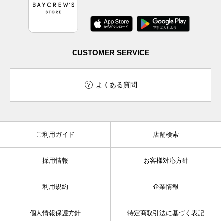
CUSTOMER SERVICE
よくある質問
ご利用ガイド
店舗検索
採用情報
お客様対応方針
利用規約
企業情報
個人情報保護方針
特定商取引法に基づく表記