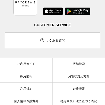
CUSTOMER SERVICE
よくある質問
ご利用ガイド
店舗検索
採用情報
お客様対応方針
利用規約
企業情報
個人情報保護方針
特定商取引法に基づく表記