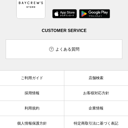
CUSTOMER SERVICE
よくある質問
ご利用ガイド
店舗検索
採用情報
お客様対応方針
利用規約
企業情報
個人情報保護方針
特定商取引法に基づく表記