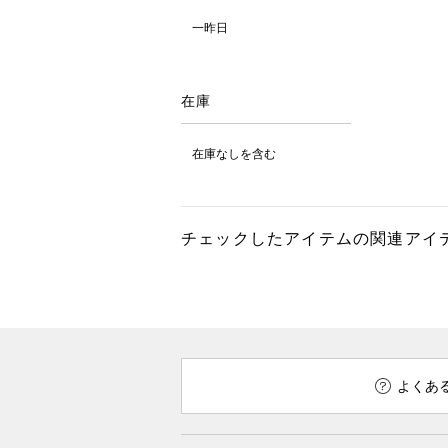
一昨日
在庫
在庫なしを含む
チェックしたアイテムの関連アイ
よくあ