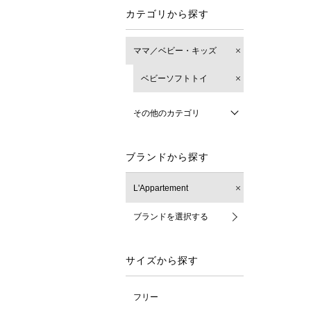
カテゴリから探す
ママ／ベビー・キッズ
ベビーソフトトイ
その他のカテゴリ
ブランドから探す
L'Appartement
ブランドを選択する
サイズから探す
フリー