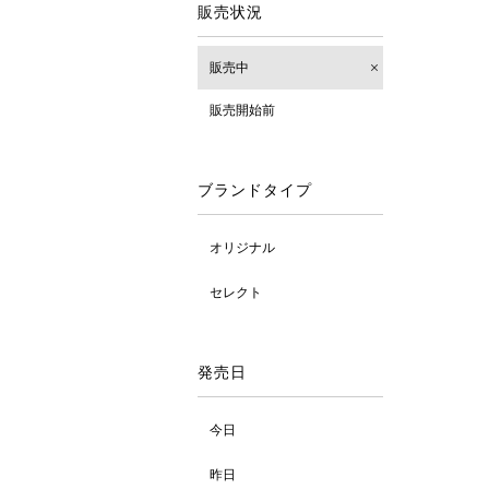
販売状況
販売中
販売開始前
ブランドタイプ
オリジナル
セレクト
発売日
今日
昨日