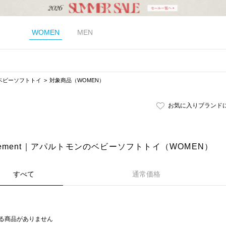
WOMEN
MEN
ベビーソフトトイ
対象商品（WOMEN）
お気に入りブランド
artement｜アパルトモンのベビーソフトトイ（WOMEN）
すべて
通常価格
る商品がありません