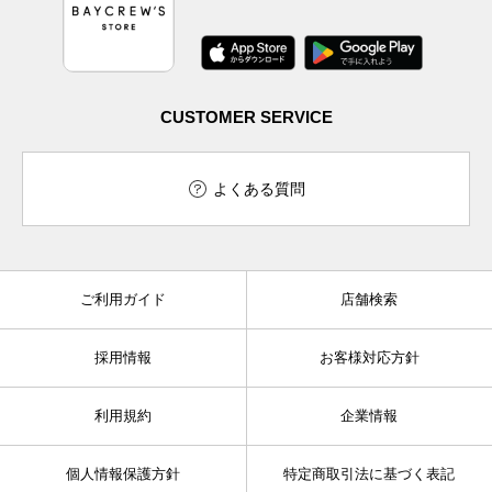
CUSTOMER SERVICE
よくある質問
ご利用ガイド
店舗検索
採用情報
お客様対応方針
利用規約
企業情報
個人情報保護方針
特定商取引法に基づく表記