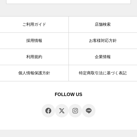
ご利用ガイド
店舗検索
採用情報
お客様対応方針
利用規約
企業情報
個人情報保護方針
特定商取引法に基づく表記
FOLLOW US