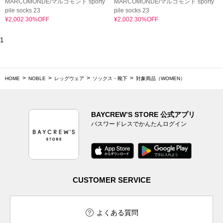
MARCOMONDE/マルコモンド sporty
MARCOMONDE/マルコモンド sporty
pile socks 23
pile socks 23
¥2,002 30%OFF
¥2,002 30%OFF
1
HOME
NOBLE
レッグウェア
ソックス・靴下
対象商品（WOMEN）
BAYCREW’S STORE 公式アプリ
パスワードレスでかんたんログイン
CUSTOMER SERVICE
よくある質問