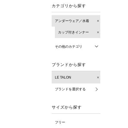
カテゴリから探す
アンダーウェア／水着
カップ付きインナー
その他のカテゴリ
ブランドから探す
LE TALON
ブランドを選択する
サイズから探す
フリー