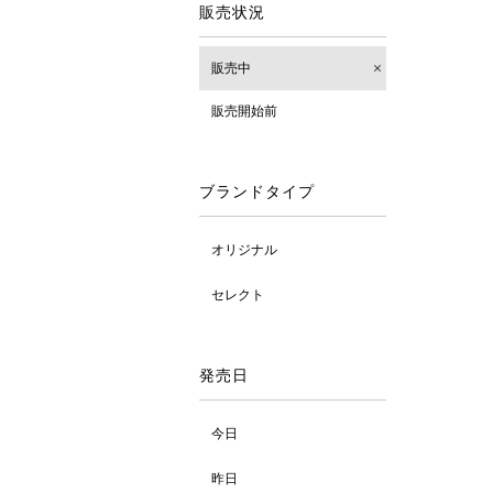
販売状況
販売中
販売開始前
ブランドタイプ
オリジナル
セレクト
発売日
今日
昨日