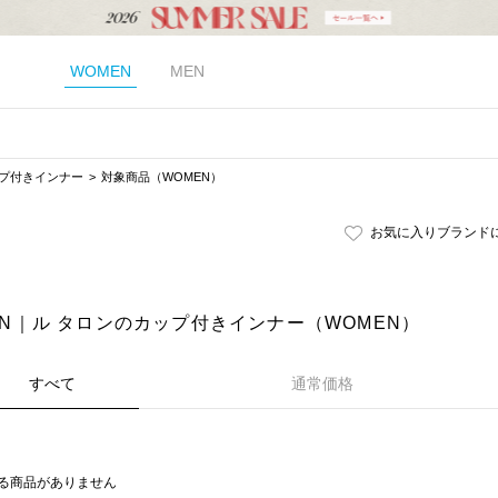
WOMEN
MEN
プ付きインナー
対象商品（WOMEN）
お気に入りブランド
LON｜ル タロンのカップ付きインナー（WOMEN）
すべて
通常価格
る商品がありません