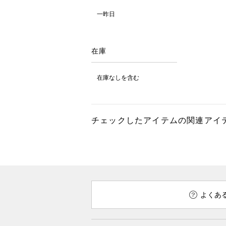
一昨日
在庫
在庫なしを含む
チェックしたアイテムの関連アイ
よくあ