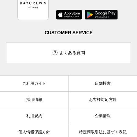
CUSTOMER SERVICE
よくある質問
ご利用ガイド
店舗検索
採用情報
お客様対応方針
利用規約
企業情報
個人情報保護方針
特定商取引法に基づく表記