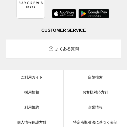
CUSTOMER SERVICE
よくある質問
ご利用ガイド
店舗検索
採用情報
お客様対応方針
利用規約
企業情報
個人情報保護方針
特定商取引法に基づく表記