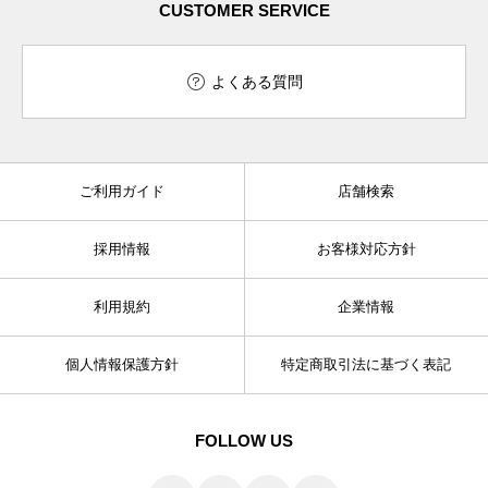
CUSTOMER SERVICE
よくある質問
ご利用ガイド
店舗検索
採用情報
お客様対応方針
利用規約
企業情報
個人情報保護方針
特定商取引法に基づく表記
FOLLOW US