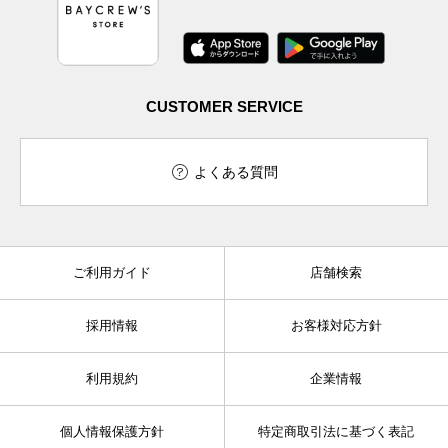
CUSTOMER SERVICE
よくある質問
ご利用ガイド
店舗検索
採用情報
お客様対応方針
利用規約
企業情報
個人情報保護方針
特定商取引法に基づく表記