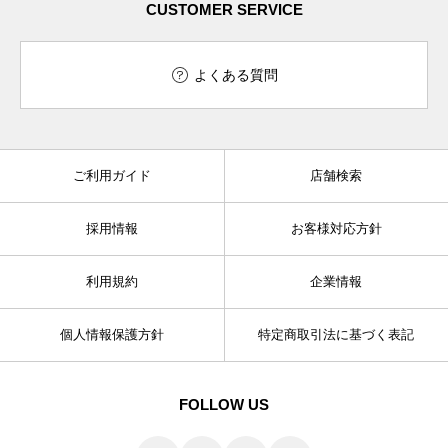
CUSTOMER SERVICE
よくある質問
ご利用ガイド
店舗検索
採用情報
お客様対応方針
利用規約
企業情報
個人情報保護方針
特定商取引法に基づく表記
FOLLOW US