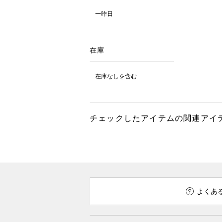
一昨日
在庫
在庫なしを含む
チェックしたアイテムの関連アイ
よくあ