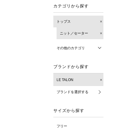
カテゴリから探す
トップス
ニット／セーター
その他のカテゴリ
ブランドから探す
LE TALON
ブランドを選択する
サイズから探す
フリー