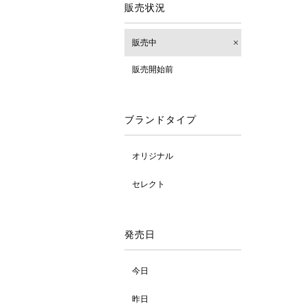
販売状況
販売中
販売開始前
ブランドタイプ
オリジナル
セレクト
発売日
今日
昨日