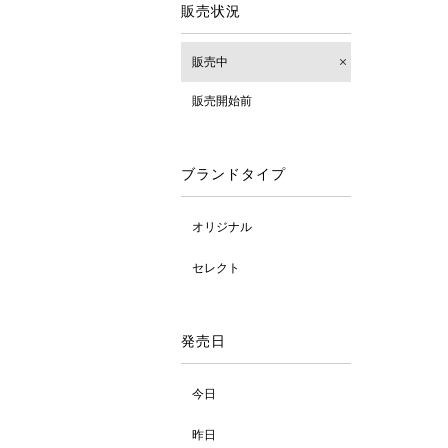
販売状況
販売中
販売開始前
ブランドタイプ
オリジナル
セレクト
発売日
今日
昨日