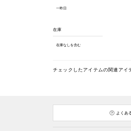
一昨日
在庫
在庫なしを含む
チェックしたアイテムの関連アイ
よくあ