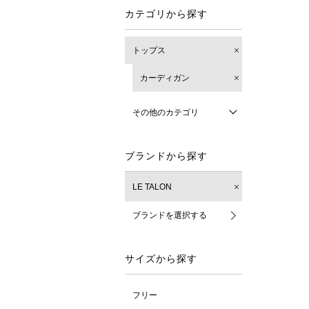
カテゴリから探す
トップス
カーディガン
その他のカテゴリ
ブランドから探す
LE TALON
ブランドを選択する
サイズから探す
フリー