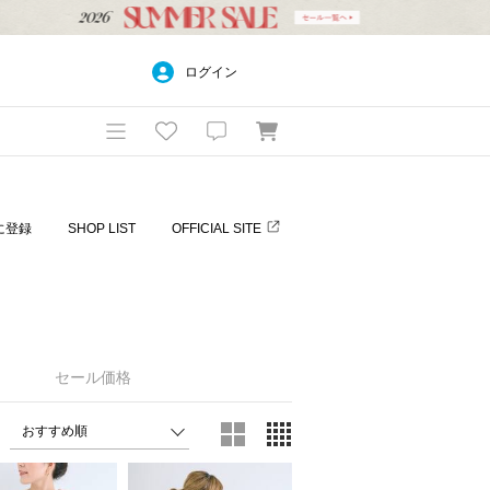
ログイン
に登録
SHOP LIST
OFFICIAL SITE
セール価格