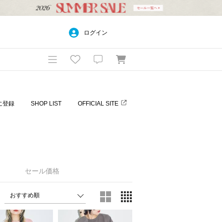
ログイン
に登録
SHOP LIST
OFFICIAL SITE
セール価格