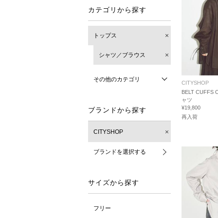
カテゴリから探す
トップス
シャツ／ブラウス
その他のカテゴリ
CITYSHOP
BELT CUFFS 
ャツ
¥19,800
ブランドから探す
再入荷
CITYSHOP
ブランドを選択する
サイズから探す
フリー