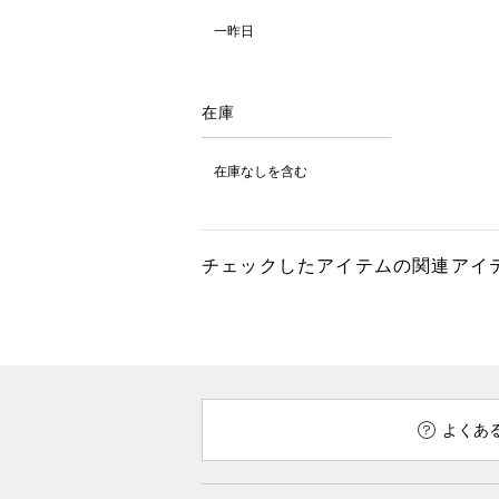
一昨日
在庫
在庫なしを含む
チェックしたアイテムの関連アイ
よくあ