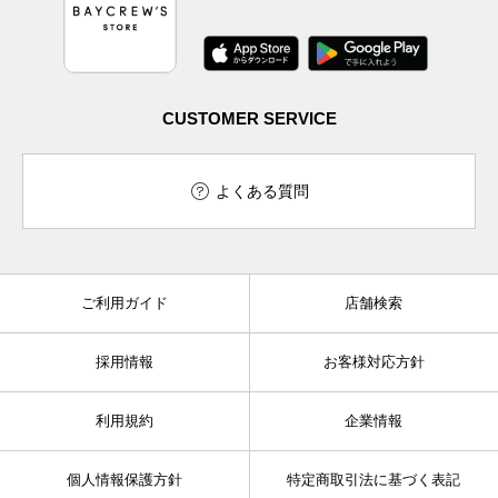
CUSTOMER SERVICE
よくある質問
ご利用ガイド
店舗検索
採用情報
お客様対応方針
利用規約
企業情報
個人情報保護方針
特定商取引法に基づく表記