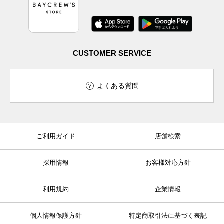
CUSTOMER SERVICE
よくある質問
ご利用ガイド
店舗検索
採用情報
お客様対応方針
利用規約
企業情報
個人情報保護方針
特定商取引法に基づく表記