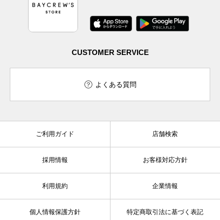
CUSTOMER SERVICE
よくある質問
ご利用ガイド
店舗検索
採用情報
お客様対応方針
利用規約
企業情報
個人情報保護方針
特定商取引法に基づく表記