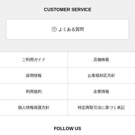
CUSTOMER SERVICE
よくある質問
ご利用ガイド
店舗検索
採用情報
お客様対応方針
利用規約
企業情報
個人情報保護方針
特定商取引法に基づく表記
FOLLOW US