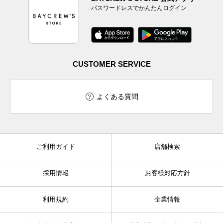
パスワードレスでかんたんログイン
CUSTOMER SERVICE
よくある質問
ご利用ガイド
店舗検索
採用情報
お客様対応方針
利用規約
企業情報