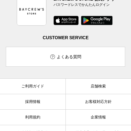
パスワードレスでかんたんログイン
CUSTOMER SERVICE
よくある質問
ご利用ガイド
店舗検索
採用情報
お客様対応方針
利用規約
企業情報