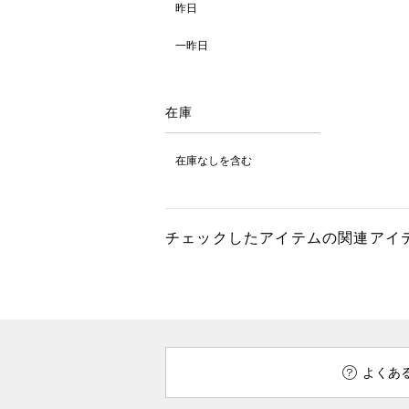
昨日
一昨日
在庫
在庫なしを含む
チェックしたアイテムの関連アイ
よくあ