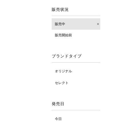
販売状況
販売中
販売開始前
ブランドタイプ
オリジナル
セレクト
発売日
今日