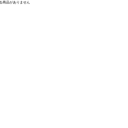
る商品がありません