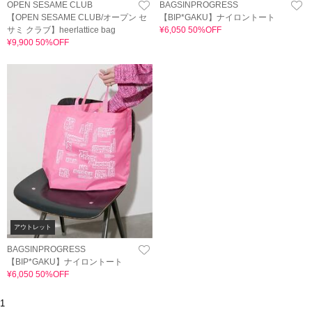
OPEN SESAME CLUB
BAGSINPROGRESS
【OPEN SESAME CLUB/オープン セ
【BIP*GAKU】ナイロントート
サミ クラブ】heerlattice bag
¥6,050 50%OFF
¥9,900 50%OFF
アウトレット
BAGSINPROGRESS
【BIP*GAKU】ナイロントート
¥6,050 50%OFF
1