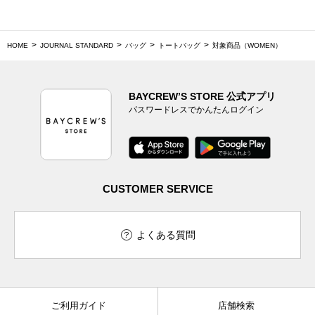
HOME
JOURNAL STANDARD
バッグ
トートバッグ
対象商品（WOMEN）
BAYCREW’S STORE 公式アプリ
パスワードレスでかんたんログイン
CUSTOMER SERVICE
よくある質問
ご利用ガイド
店舗検索