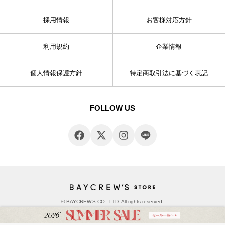
採用情報
お客様対応方針
利用規約
企業情報
個人情報保護方針
特定商取引法に基づく表記
FOLLOW US
© BAYCREW’S CO., LTD. All rights reserved.