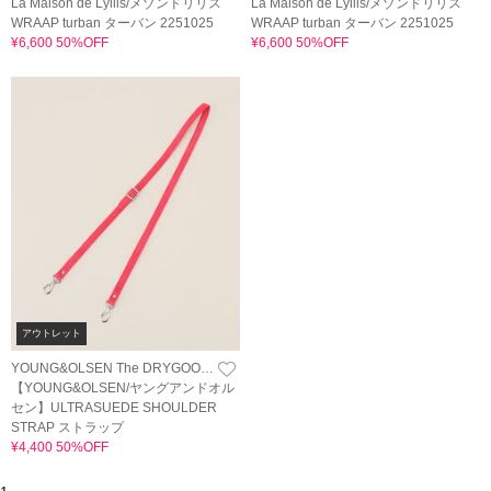
La Maison de Lyllis/メゾンドリリス
La Maison de Lyllis/メゾンドリリス
WRAAP turban ターバン 2251025
WRAAP turban ターバン 2251025
¥6,600 50%OFF
¥6,600 50%OFF
アウトレット
YOUNG&OLSEN The DRYGOODS STORE
【YOUNG&OLSEN/ヤングアンドオル
セン】ULTRASUEDE SHOULDER
STRAP ストラップ
¥4,400 50%OFF