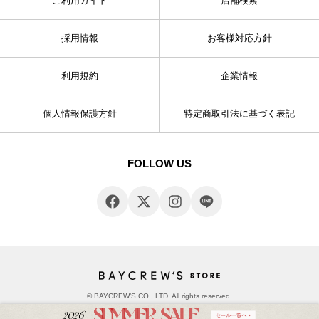
ご利用ガイド
店舗検索
採用情報
お客様対応方針
利用規約
企業情報
個人情報保護方針
特定商取引法に基づく表記
FOLLOW US
© BAYCREW’S CO., LTD. All rights reserved.