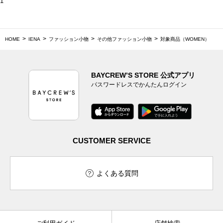
1
HOME
IENA
ファッション小物
その他ファッション小物
対象商品（WOMEN）
BAYCREW’S STORE 公式アプリ
パスワードレスでかんたんログイン
CUSTOMER SERVICE
よくある質問