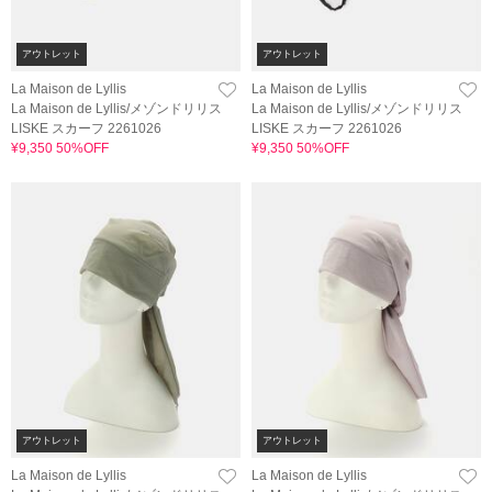
アウトレット
アウトレット
La Maison de Lyllis
La Maison de Lyllis
La Maison de Lyllis/メゾンドリリス
La Maison de Lyllis/メゾンドリリス
LISKE スカーフ 2261026
LISKE スカーフ 2261026
¥9,350 50%OFF
¥9,350 50%OFF
アウトレット
アウトレット
La Maison de Lyllis
La Maison de Lyllis