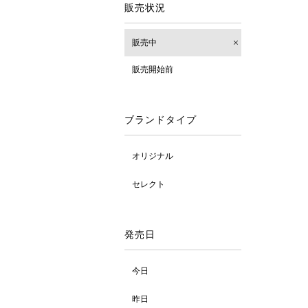
販売状況
販売中
販売開始前
ブランドタイプ
オリジナル
セレクト
発売日
今日
昨日