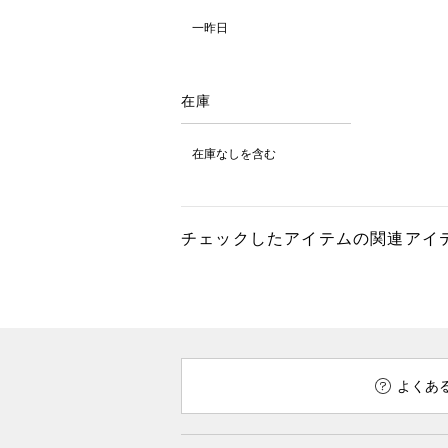
一昨日
在庫
在庫なしを含む
チェックしたアイテムの関連アイ
よくあ