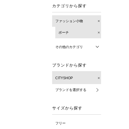
カテゴリから探す
ファッション小物
ポーチ
その他のカテゴリ
ブランドから探す
CITYSHOP
ブランドを選択する
サイズから探す
フリー