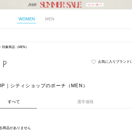
WOMEN
MEN
対象商品（MEN）
お気に入りブランド
HOP｜シティショップのポーチ（MEN）
すべて
通常価格
る商品がありません