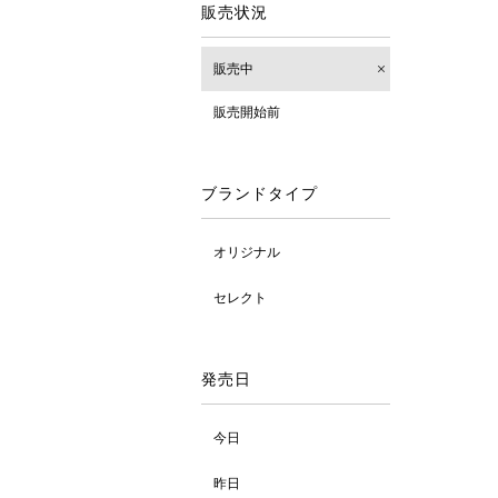
販売状況
販売中
販売開始前
ブランドタイプ
オリジナル
セレクト
発売日
今日
昨日