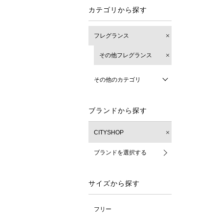
カテゴリから探す
フレグランス
その他フレグランス
その他のカテゴリ
ブランドから探す
CITYSHOP
ブランドを選択する
サイズから探す
フリー