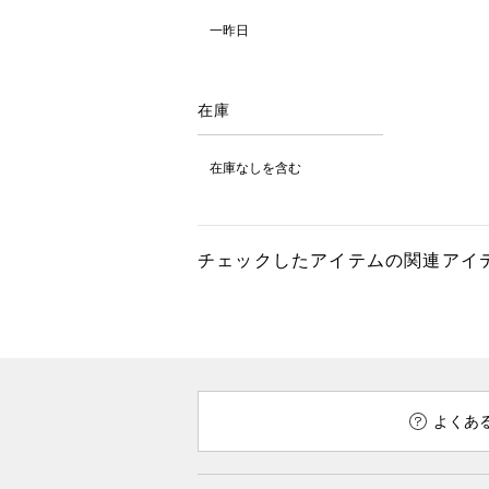
一昨日
在庫
在庫なしを含む
チェックしたアイテムの関連アイ
よくあ