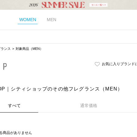
WOMEN
MEN
グランス
対象商品（MEN）
お気に入りブランド
SHOP｜シティショップのその他フレグランス（MEN）
すべて
通常価格
る商品がありません