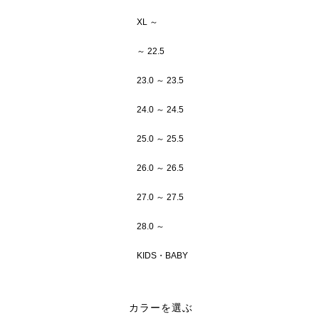
XL ～
～ 22.5
23.0 ～ 23.5
24.0 ～ 24.5
25.0 ～ 25.5
26.0 ～ 26.5
27.0 ～ 27.5
28.0 ～
KIDS・BABY
カラーを選ぶ