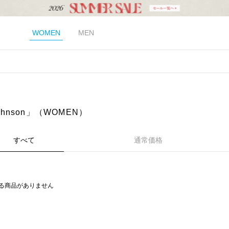
WOMEN
MEN
Johnson」（WOMEN）
すべて
通常価格
る商品がありません