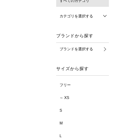
すべてのカテゴリ
カテゴリを選択する
ブランドから探す
ブランドを選択する
サイズから探す
フリー
～ XS
S
M
L