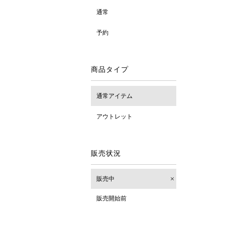
通常
予約
商品タイプ
通常アイテム
アウトレット
販売状況
販売中
販売開始前