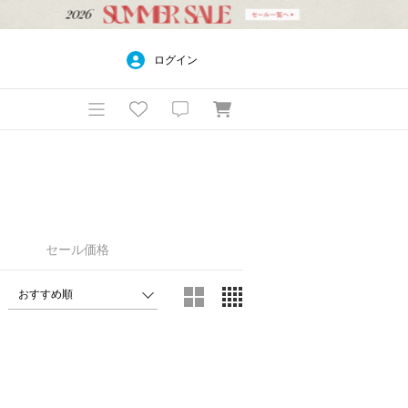
ログイン
セール価格