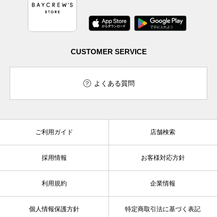
CUSTOMER SERVICE
よくある質問
ご利用ガイド
店舗検索
採用情報
お客様対応方針
利用規約
企業情報
個人情報保護方針
特定商取引法に基づく表記