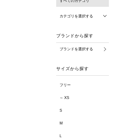
すべてのカテゴリ
カテゴリを選択する
ブランドから探す
ブランドを選択する
サイズから探す
フリー
～ XS
S
M
L