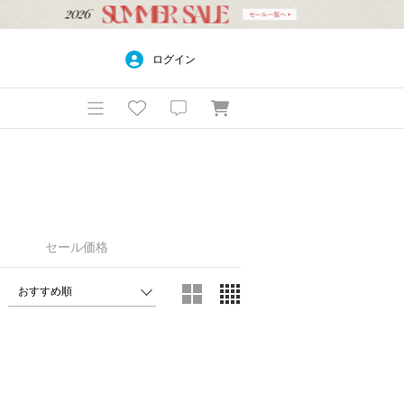
ログイン
セール価格