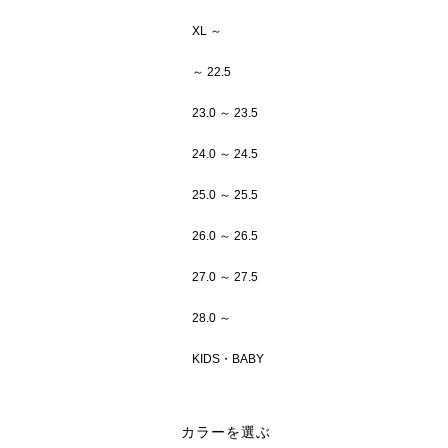
XL ～
～ 22.5
23.0 ～ 23.5
24.0 ～ 24.5
25.0 ～ 25.5
26.0 ～ 26.5
27.0 ～ 27.5
28.0 ～
KIDS・BABY
カラーを選ぶ