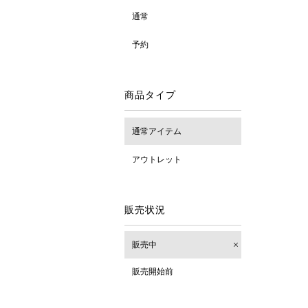
通常
予約
商品タイプ
通常アイテム
アウトレット
販売状況
販売中
販売開始前