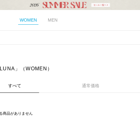
WOMEN
MEN
 LUNA」（WOMEN）
すべて
通常価格
る商品がありません