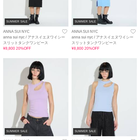
SUMMER SALE
SUMMER SALE
ANNA SUI NYC
ANNA SUI NYC
anna sui nyc / アナスイエヌワイシー
anna sui nyc / アナスイエヌワイシー
スリットタンクワンピース
スリットタンクワンピース
¥8,800 20%OFF
¥8,800 20%OFF
SUMMER SALE
SUMMER SALE