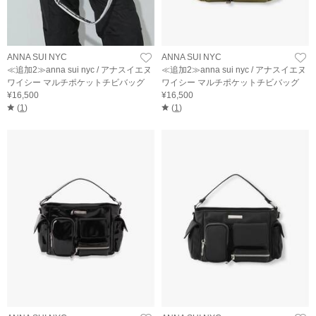
ANNA SUI NYC
ANNA SUI NYC
≪追加2≫anna sui nyc / アナスイエヌ
≪追加2≫anna sui nyc / アナスイエヌ
ワイシー マルチポケットチビバッグ
ワイシー マルチポケットチビバッグ
¥16,500
¥16,500
(
1
)
(
1
)