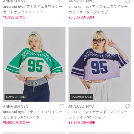
ANNA SUI NYC
ANNA SUI NYC
anna sui nyc / アナスイエヌワイシー
anna sui nyc / アナスイエヌワイシー
カットオフタンクトップ
カットオフタンクトップ
¥6,336 20%OFF
¥6,336 20%OFF
SUMMER SALE
SUMMER SALE
ANNA SUI NYC
ANNA SUI NYC
anna sui nyc / アナスイエヌワイシー
anna sui nyc / アナスイエヌワイシー
カットオフNo.Tシャツ
カットオフNo.Tシャツ
¥8,800 20%OFF
¥8,800 20%OFF