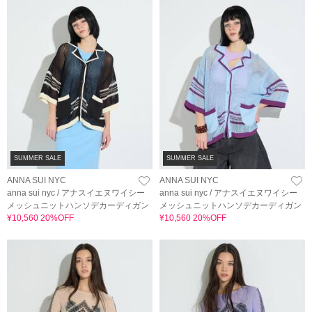
SUMMER SALE
SUMMER SALE
ANNA SUI NYC
ANNA SUI NYC
anna sui nyc / アナスイエヌワイシー
anna sui nyc / アナスイエヌワイシー
メッシュニットハンソデカーディガン
メッシュニットハンソデカーディガン
¥10,560 20%OFF
¥10,560 20%OFF