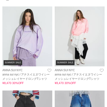
SUMMER SALE
SUMMER SALE
ANNA SUI NYC
ANNA SUI NYC
anna sui nyc / アナスイエヌワイシー
anna sui nyc / アナスイエヌワイシー
メッシュレイヤードロングTシャツ
メッシュレイヤードロングTシャツ
¥8,470 30%OFF
¥8,470 30%OFF