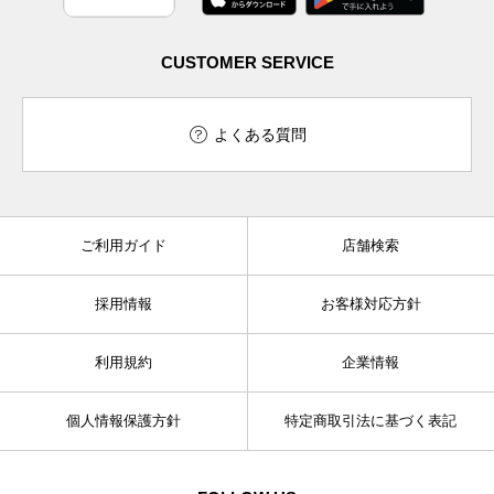
CUSTOMER SERVICE
よくある質問
ご利用ガイド
店舗検索
採用情報
お客様対応方針
利用規約
企業情報
個人情報保護方針
特定商取引法に基づく表記