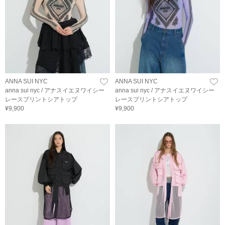
ANNA SUI NYC
ANNA SUI NYC
anna sui nyc / アナスイエヌワイシー
anna sui nyc / アナスイエヌワイシー
レースプリントシアトップ
レースプリントシアトップ
¥9,900
¥9,900