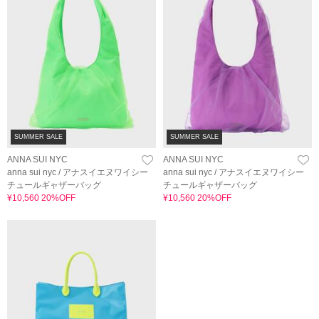
SUMMER SALE
SUMMER SALE
ANNA SUI NYC
ANNA SUI NYC
anna sui nyc / アナスイエヌワイシー
anna sui nyc / アナスイエヌワイシー
チュールギャザーバッグ
チュールギャザーバッグ
¥10,560 20%OFF
¥10,560 20%OFF