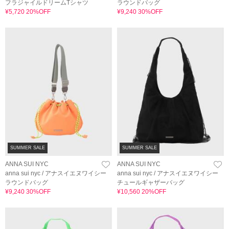
フラジャイルドリームTシャツ
ラウンドバッグ
¥5,720 20%OFF
¥9,240 30%OFF
SUMMER SALE
SUMMER SALE
ANNA SUI NYC
ANNA SUI NYC
anna sui nyc / アナスイエヌワイシー
anna sui nyc / アナスイエヌワイシー
ラウンドバッグ
チュールギャザーバッグ
¥9,240 30%OFF
¥10,560 20%OFF