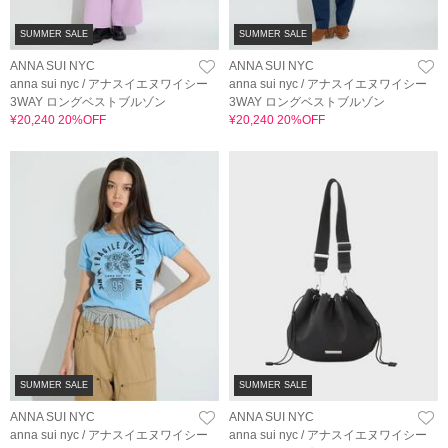
SUMMER SALE
SUMMER SALE
ANNA SUI NYC
ANNA SUI NYC
anna sui nyc / アナスイエヌワイシー
anna sui nyc / アナスイエヌワイシー
3WAY ロングベストブルゾン
3WAY ロングベストブルゾン
¥20,240 20%OFF
¥20,240 20%OFF
SUMMER SALE
SUMMER SALE
ANNA SUI NYC
ANNA SUI NYC
anna sui nyc / アナスイエヌワイシー
anna sui nyc / アナスイエヌワイシー