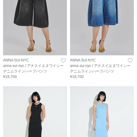
ANNA SUI NYC
ANNA SUI NYC
anna sui nyc / アナスイエヌワイシー
anna sui nyc / アナスイエヌワイシー
デニムラインハーフパンツ
デニムラインハーフパンツ
¥18,700
¥18,700