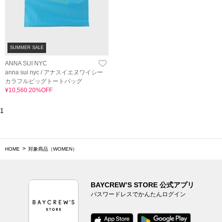
SUMMER SALE
ANNA SUI NYC
anna sui nyc / アナスイエヌワイシー
カラフルビッグトートバッグ
¥10,560 20%OFF
1
HOME
対象商品（WOMEN）
BAYCREW’S STORE 公式アプリ
パスワードレスでかんたんログイン