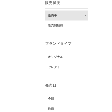
販売状況
販売中
販売開始前
ブランドタイプ
オリジナル
セレクト
発売日
今日
昨日