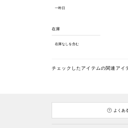
一昨日
在庫
在庫なしを含む
チェックしたアイテムの関連アイ
よくあ