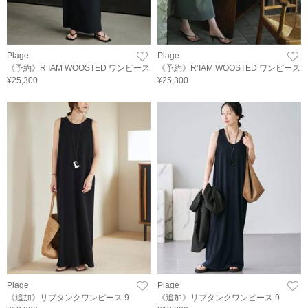
Plage
Plage
《予約》R’IAM WOOSTED ワンピース
《予約》R’IAM WOOSTED ワンピース
¥25,300
¥25,300
Plage
Plage
《追加》リブタンクワンピース 9
《追加》リブタンクワンピース 9