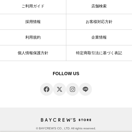
ご利用ガイド
店舗検索
採用情報
お客様対応方針
利用規約
企業情報
個人情報保護方針
特定商取引法に基づく表記
FOLLOW US
© BAYCREW’S CO., LTD. All rights reserved.