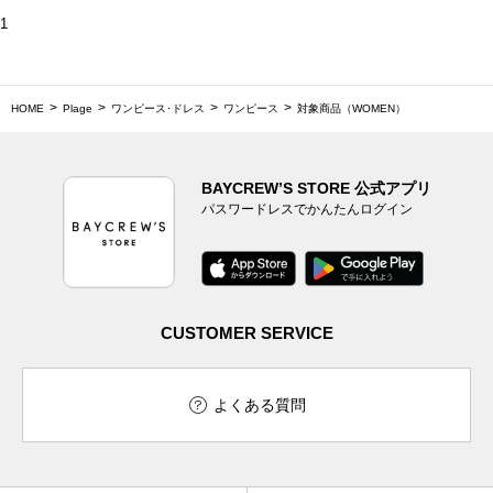
1
HOME
Plage
ワンピース･ドレス
ワンピース
対象商品（WOMEN）
BAYCREW’S STORE 公式アプリ
パスワードレスでかんたんログイン
CUSTOMER SERVICE
よくある質問