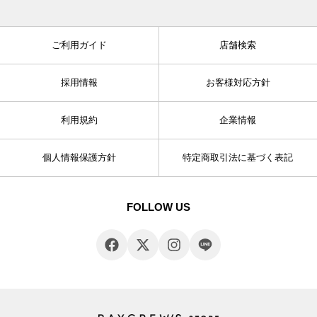
ご利用ガイド
店舗検索
採用情報
お客様対応方針
利用規約
企業情報
個人情報保護方針
特定商取引法に基づく表記
FOLLOW US