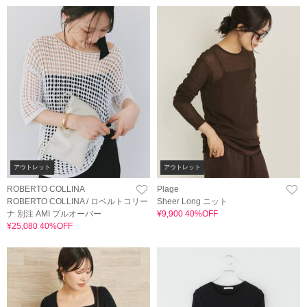
アウトレット
アウトレット
ROBERTO COLLINA
Plage
ROBERTO COLLINA / ロベルトコリー
Sheer Long ニット
ナ 別注 AMI プルオーバー
¥9,900 40%OFF
¥25,080 40%OFF