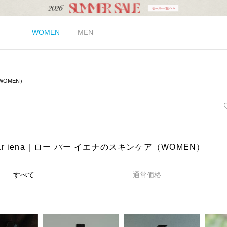
WOMEN
MEN
WOMEN）
 par iena｜ロー パー イエナのスキンケア（WOMEN）
すべて
通常価格