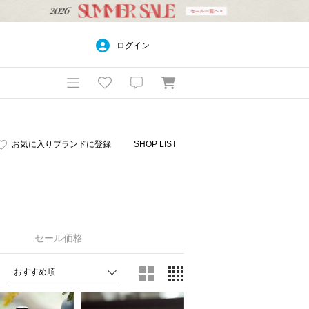
ログイン
お気に入りブランドに登録
SHOP LIST
セール価格