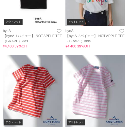
アウトレット
アウトレット
byeA.
byeA.
【byeA. / バイエー】 NOT APPLE TEE
【byeA. / バイエー】 NOT APPLE TEE
（GRAPE）kids
（GRAPE）kids
¥4,400 39%OFF
¥4,400 39%OFF
アウトレット
アウトレット