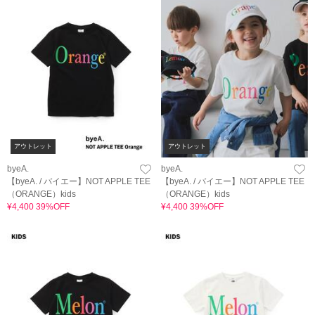
アウトレット
アウトレット
byeA.
byeA.
【byeA. / バイエー】NOT APPLE TEE
【byeA. / バイエー】NOT APPLE TEE
（ORANGE）kids
（ORANGE）kids
¥4,400 39%OFF
¥4,400 39%OFF