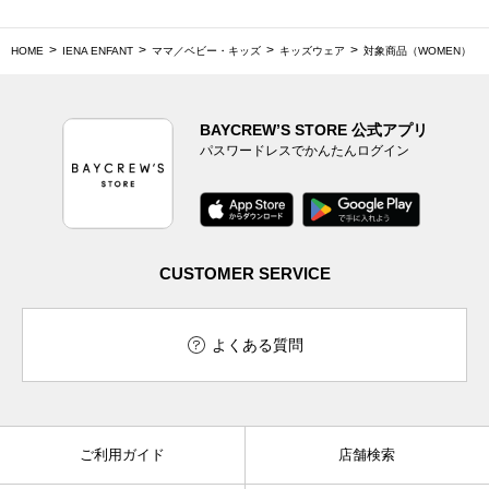
HOME
IENA ENFANT
ママ／ベビー・キッズ
キッズウェア
対象商品（WOMEN）
BAYCREW’S STORE 公式アプリ
パスワードレスでかんたんログイン
CUSTOMER SERVICE
よくある質問
ご利用ガイド
店舗検索