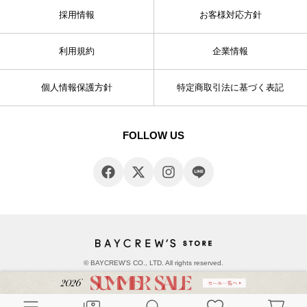
採用情報
お客様対応方針
利用規約
企業情報
個人情報保護方針
特定商取引法に基づく表記
FOLLOW US
© BAYCREW’S CO., LTD. All rights reserved.