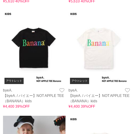
¥5,610 40%OFF
¥5,610 40%OFF
アウトレット
アウトレット
byeA.
byeA.
【byeA. / バイエー】NOT APPLE TEE
【byeA. / バイエー】NOT APPLE TEE
（BANANA）kids
（BANANA）kids
¥4,400 39%OFF
¥4,400 39%OFF