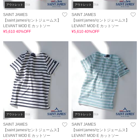
アウトレット
アウトレット
SAINT JAMES
SAINT JAMES
【saint james/セントジェームス】
【saint james/セントジェームス】
LEVANT MOD E カットソー
LEVANT MOD E カットソー
¥5,610 40%OFF
¥5,610 40%OFF
アウトレット
アウトレット
SAINT JAMES
SAINT JAMES
【saint james/セントジェームス】
【saint james/セントジェームス】
LEVANT MOD E カットソー
LEVANT MOD E カットソー