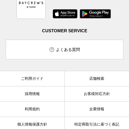
CUSTOMER SERVICE
よくある質問
ご利用ガイド
店舗検索
採用情報
お客様対応方針
利用規約
企業情報
個人情報保護方針
特定商取引法に基づく表記