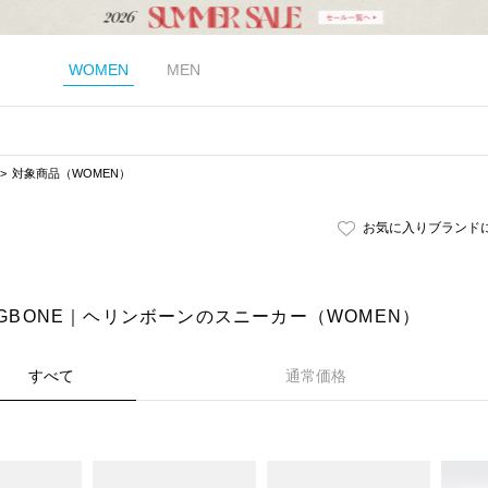
WOMEN
MEN
対象商品（WOMEN）
お気に入りブランド
NGBONE｜ヘリンボーンのスニーカー（WOMEN）
すべて
通常価格