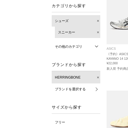
カテゴリから探す
シューズ
スニーカー
その他のカテゴリ
ASICS
《予約》ASICS 
KAYANO 14 12
¥22,000
ブランドから探す
新入荷 予約商
HERRINGBONE
ブランドを選択する
サイズから探す
フリー